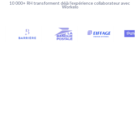
10 000+ RH transforment déjà l’expérience collaborateur avec 
Workelo