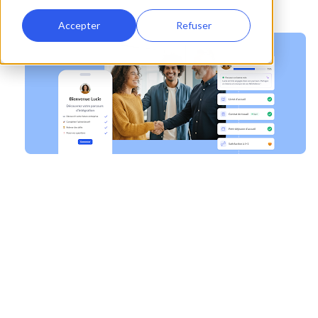
Accepter
Refuser