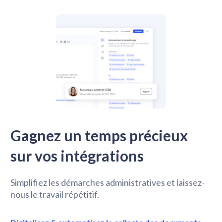
Gagnez un temps précieux 
sur vos intégrations
Simplifiez les démarches administratives et laissez-
nous le travail répétitif.