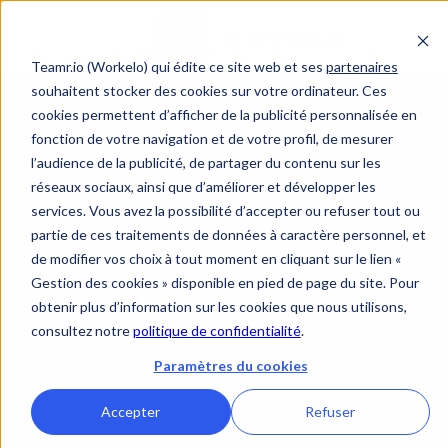
Teamr.io (Workelo) qui édite ce site web et ses
partenaires
souhaitent stocker des cookies sur votre ordinateur. Ces
cookies permettent d’afficher de la publicité personnalisée en
fonction de votre navigation et de votre profil, de mesurer
l’audience de la publicité, de partager du contenu sur les
réseaux sociaux, ainsi que d’améliorer et développer les
services. Vous avez la possibilité d’accepter ou refuser tout ou
partie de ces traitements de données à caractère personnel, et
de modifier vos choix à tout moment en cliquant sur le lien «
Gestion des cookies » disponible en pied de page du site. Pour
obtenir plus d’information sur les cookies que nous utilisons,
consultez notre
politique de confidentialité
.
Paramètres du cookies
Accepter
Refuser