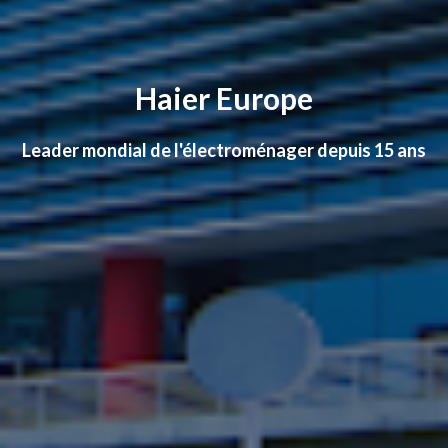
Haier Europe
Leader mondial de l'électroménager depuis 15 ans