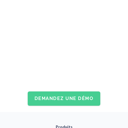
DEMANDEZ UNE DÉMO
Produits