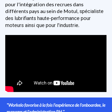
pour l'intégration des recrues dans 
différents pays au sein de Motul, 
spécialiste 
des lubrifiants haute-performance pour 
.
moteurs ainsi que pour l'industrie
"Workelo favorise à la fois l’expérience de l’onboardee, le 
manager et l’administration RH."