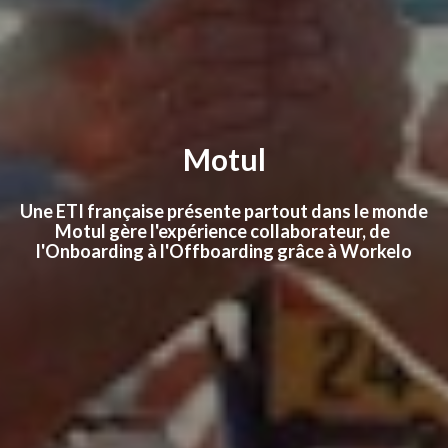
Motul
Une ETI française présente partout dans le monde
Motul gère 
l'expérience collaborateur,
 de 
l'Onboarding à l'Offboarding grâce à Workelo