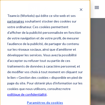
Teamr.io (Workelo) qui édite ce site web et ses
partenaires
souhaitent stocker des cookies sur
votre ordinateur. Ces cookies permettent
d’afficher de la publicité personnalisée en fonction
de votre navigation et de votre profil, de mesurer
l’audience de la publicité, de partager du contenu
sur les réseaux sociaux, ainsi que d’améliorer et
développer les services. Vous avez la possibilité
d’accepter ou refuser tout ou partie de ces
traitements de données à caractère personnel, et
de modifier vos choix à tout moment en cliquant sur
le lien « Gestion des cookies » disponible en pied de
page du site. Pour obtenir plus d’information sur les
cookies que nous utilisons, consultez notre
politique de confidentialité
.
Paramètres du cookies