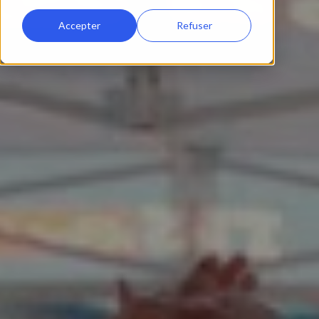
Accepter
Refuser