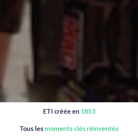
ETI créée en 
1853
Tous les
 moments clés réinventés