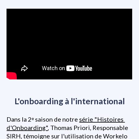
L'onboarding à l'international
Dans la 2ᵉ saison de notre 
série "Histoires 
d'Onboarding"
, Thomas Priori, Responsable 
SIRH, témoigne sur l'utilisation de Workelo 