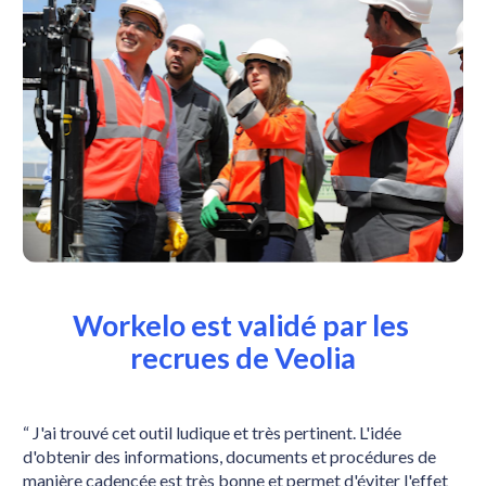
Workelo est validé par les 
recrues de Veolia
“ J'ai trouvé cet outil ludique et très pertinent. L'idée 
d'obtenir des informations, documents et procédures de 
manière cadencée est très bonne et permet d'éviter l'effet 