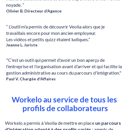
noyade. ”
Olivier B. Directeur d’Agence
“ L'outil m'a permis de découvrir Veolia alors que je 
travaillais encore pour mon ancien employeur.
Les vidéos et petits quizz étaient ludiques.”
Jeanne L. Juriste
"C'est un outil qui permet d'avoir un bon aperçu de 
l'entreprise et l'organisation avant d'arriver et qui facilite la 
gestion administrative au cours du parcours d'intégration."
Paul V. Chargée d'Affaires
Workelo au service de tous les 
profils de collaborateurs
Workelo a permis à Veolia de mettre en place 
un parcours 
d'intégration adapté à des profils variés
 : agents de 