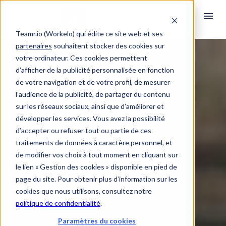
Teamr.io (Workelo) qui édite ce site web et ses
partenaires
souhaitent stocker des cookies sur
votre ordinateur. Ces cookies permettent
d’afficher de la publicité personnalisée en fonction
de votre navigation et de votre profil, de mesurer
l’audience de la publicité, de partager du contenu
sur les réseaux sociaux, ainsi que d’améliorer et
développer les services. Vous avez la possibilité
d’accepter ou refuser tout ou partie de ces
traitements de données à caractère personnel, et
de modifier vos choix à tout moment en cliquant sur
le lien « Gestion des cookies » disponible en pied de
page du site. Pour obtenir plus d’information sur les
cookies que nous utilisons, consultez notre
politique de confidentialité
.
Paramètres du cookies