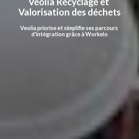
Veolia Recyclage et 
Valorisation des déchets
Veolia priorise et simplifie ses parcours 
d'intégration grâce à Workelo