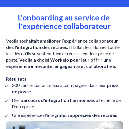
L'onboarding au service de 
l'expérience collaborateur
Veolia souhaitait 
améliorer l’expérience collaborateur 
dès l'intégration des recrues. 
Il fallait leur donner toutes 
les clés qu’ils se sentent bien et réussissent leur prise de 
poste
. Veolia a choisi Workelo pour leur offrir 
une 
expérience innovante, engageante et collaborative.
Résultats :
300 cadres par an mieux accompagnés dans leur 
prise 
de poste
Des 
parcours d'intégration harmonisés
 à l'échelle de 
l'entreprise
Une expérience d'intégration 
appréciée des recrues