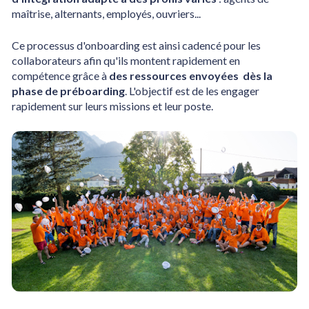
maîtrise, alternants, employés, ouvriers...
Ce processus d'onboarding est ainsi cadencé pour les 
collaborateurs afin qu'ils montent rapidement en 
compétence grâce à 
des ressources envoyées  dès la 
phase de préboarding
. L'objectif est de les engager 
rapidement sur leurs missions et leur poste.