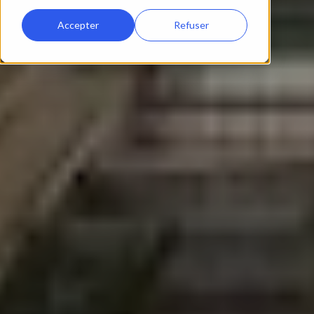
Accepter
Refuser