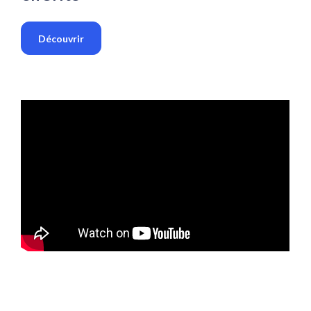
Découvrir