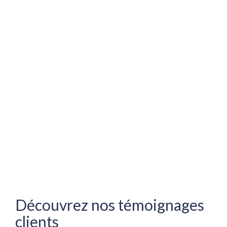
Découvrez nos témoignages 
clients