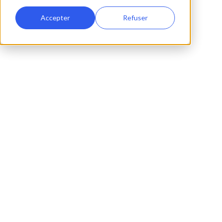
Accepter
Refuser