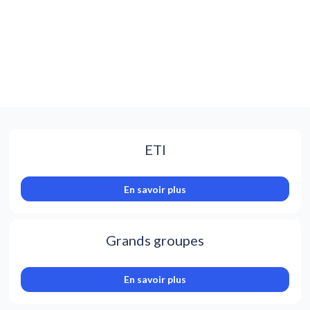
ETI
En savoir plus
Grands groupes
En savoir plus