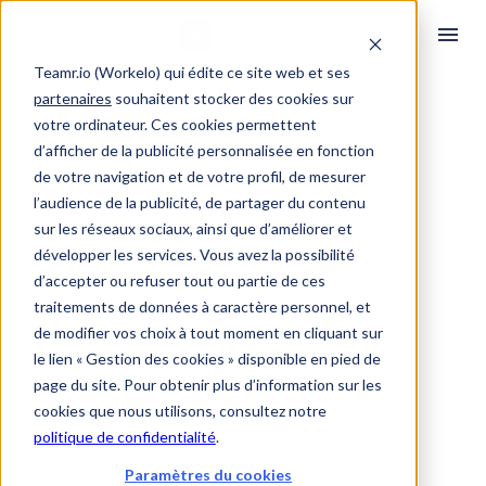
Teamr.io (Workelo) qui édite ce site web et ses
partenaires
souhaitent stocker des cookies sur
votre ordinateur. Ces cookies permettent
d’afficher de la publicité personnalisée en fonction
de votre navigation et de votre profil, de mesurer
l’audience de la publicité, de partager du contenu
sur les réseaux sociaux, ainsi que d’améliorer et
développer les services. Vous avez la possibilité
d’accepter ou refuser tout ou partie de ces
traitements de données à caractère personnel, et
de modifier vos choix à tout moment en cliquant sur
le lien « Gestion des cookies » disponible en pied de
page du site. Pour obtenir plus d’information sur les
cookies que nous utilisons, consultez notre
politique de confidentialité
.
Paramètres du cookies