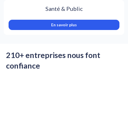
Santé & Public
En savoir plus
210+ entreprises nous font 
confiance