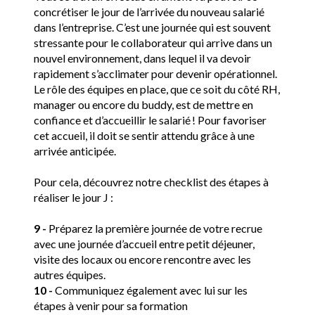
concrétiser le jour de l’arrivée du nouveau salarié 
dans l’entreprise. C’est une journée qui est souvent 
stressante pour le collaborateur qui arrive dans un 
nouvel environnement, dans lequel il va devoir 
rapidement s’acclimater pour devenir opérationnel. 
Le rôle des équipes en place, que ce soit du côté RH, 
manager ou encore du buddy, est de mettre en 
confiance et d’accueillir le salarié ! Pour favoriser 
cet accueil, il doit se sentir attendu grâce à une 
arrivée anticipée. 
Pour cela, découvrez notre checklist des étapes à 
réaliser le jour J : 
9 -
 Préparez la première journée de votre recrue 
avec une journée d’accueil entre petit déjeuner, 
visite des locaux ou encore rencontre avec les 
autres équipes. 
10 -
 Communiquez également avec lui sur les 
étapes à venir pour sa formation