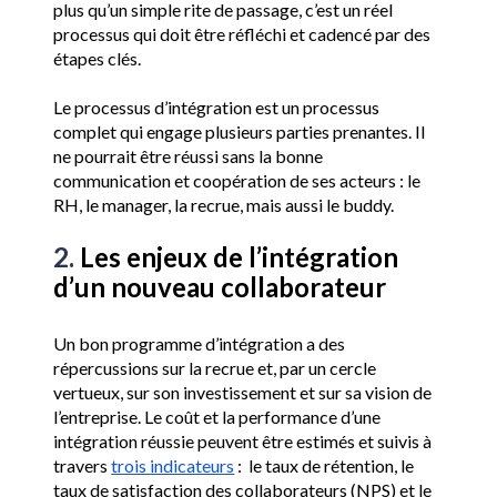
plus qu’un simple rite de passage, c’est un réel 
processus qui doit être réfléchi et cadencé par des 
étapes clés. 
Le processus d’intégration est un processus 
complet qui engage plusieurs parties prenantes. Il 
ne pourrait être réussi sans la bonne 
communication et coopération de ses acteurs : le 
RH, le manager, la recrue, mais aussi le buddy.
2. 
Les enjeux de l’intégration 
d’un nouveau collaborateur
Un bon programme d’intégration a des 
répercussions sur la recrue et, par un cercle 
vertueux, sur son investissement et sur sa vision de 
l’entreprise. Le coût et la performance d’une 
intégration réussie peuvent être estimés et suivis à 
travers 
trois indicateurs
 :  le taux de rétention, le 
taux de satisfaction des collaborateurs (NPS) et le 