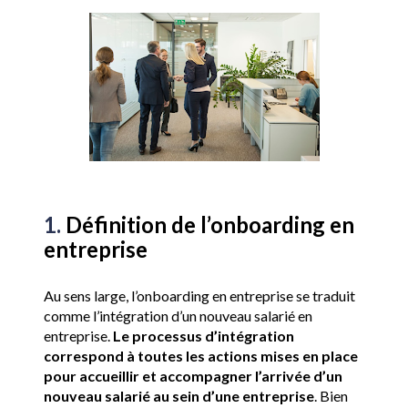
1. 
Définition de l’onboarding en 
entreprise
Au sens large, l’onboarding en entreprise se traduit 
comme l’intégration d’un nouveau salarié en 
entreprise. 
Le processus d’intégration 
correspond à toutes les actions mises en place 
pour accueillir et accompagner l’arrivée d’un 
nouveau salarié au sein d’une entreprise
. Bien 