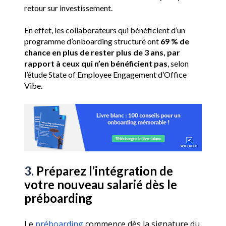
retour sur investissement. 
En effet, les collaborateurs qui bénéficient d’un 
programme d’onboarding structuré ont 
69 % de 
chance en plus de rester plus de 3 ans, par 
rapport à ceux qui n’en bénéficient pas
, selon 
l’étude State of Employee Engagement d’Office 
Vibe.
3. 
Préparez l’intégration de 
votre nouveau salarié dès le 
préboarding
Le 
préboarding
 commence dès la signature du 