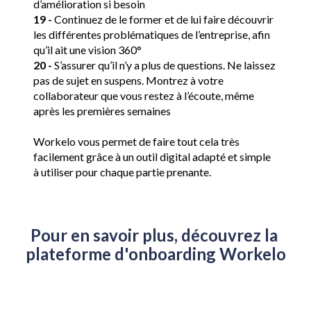
d’amélioration si besoin
19 -
 Continuez de le former et de lui faire découvrir 
les différentes problématiques de l’entreprise, afin 
qu’il ait une vision 360°
20 -
 S’assurer qu’il n’y a plus de questions. Ne laissez 
pas de sujet en suspens. Montrez à votre 
collaborateur que vous restez à l’écoute, même 
après les premières semaines
Workelo vous permet de faire tout cela très 
facilement grâce à un outil digital adapté et simple 
à utiliser pour chaque partie prenante.
Pour en savoir plus, découvrez la 
plateforme d'onboarding Workelo