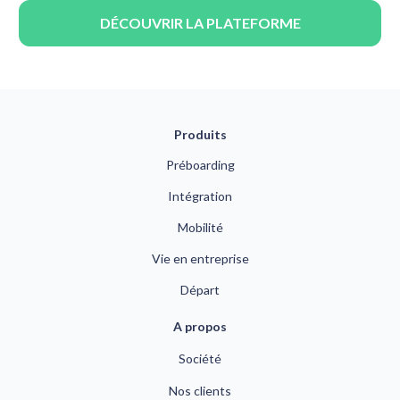
DÉCOUVRIR LA PLATEFORME
Produits
Préboarding
Intégration
Mobilité
Vie en entreprise
Départ
A propos
Société
Nos clients