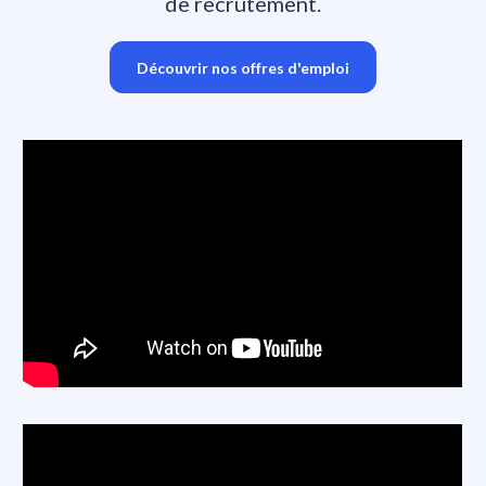
de recrutement.
Découvrir nos offres d'emploi