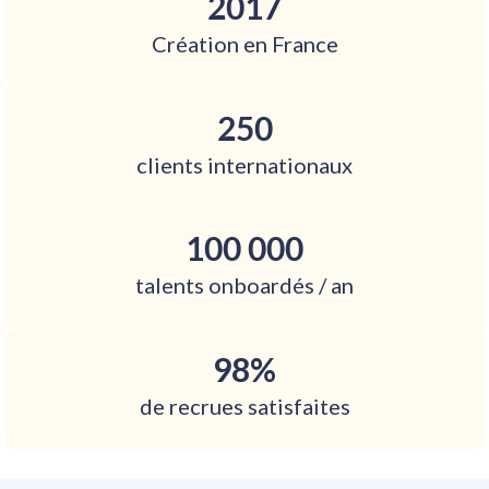
2017
Création en France
250
clients internationaux
100 000
talents onboardés / an
98%
de recrues satisfaites