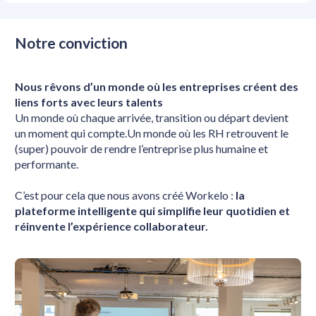
Notre conviction
Nous rêvons d’un monde où les entreprises créent des 
liens forts avec leurs talents
Un monde où chaque arrivée, transition ou départ devient 
un moment qui compte.Un monde où les RH retrouvent le 
(super) pouvoir de rendre l’entreprise plus humaine et 
performante.
C’est pour cela que nous avons créé Workelo : 
la 
plateforme intelligente qui simplifie leur quotidien et 
réinvente l’expérience collaborateur.