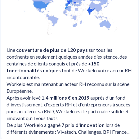
Une 
couverture de plus de 120 pays 
sur tous les 
continents en seulement quelques années d'existence, des 
centaines de clients conquis et près de 
+150 
fonctionnalités uniques
 font de Workelo votre acteur RH 
incontournable.
Workelo est maintenant un acteur RH reconnu sur la scène 
Européenne.
Après avoir levé 
1.4 millions € en 2019
 auprès d'un fond 
d'investissement, d'experts RH et d'entrepreneurs à succès 
pour accélérer sa R&D, Workelo est le partenaire solide et 
innovant qu'il vous faut ! 
De plus, Workelo a gagné 
7 prix d'innovation
 lors de 
différents évènements : Vivatech, Challenges, BPI France...