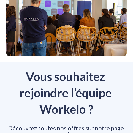
Vous souhaitez 
rejoindre l’équipe 
Workelo ?
Découvrez toutes nos offres sur notre page 