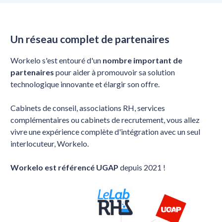
Un réseau complet de partenaires
Workelo s'est entouré d'un 
nombre important de 
partenaires
 pour aider à promouvoir sa solution 
technologique innovante et élargir son offre. 
Cabinets de conseil, associations RH, services 
complémentaires ou cabinets de recrutement, vous allez 
vivre une expérience complète d'intégration avec un seul 
interlocuteur, Workelo.
Workelo est référencé UGAP
 depuis 2021 ! 