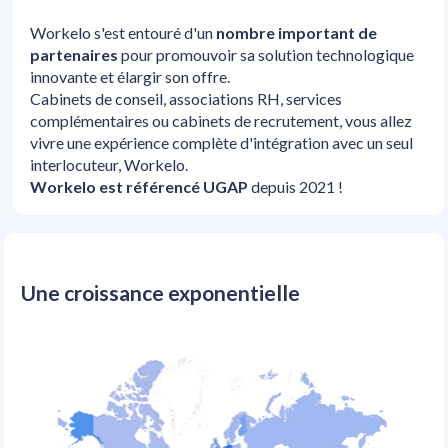
Workelo s'est entouré d'un 
nombre important de 
partenaires
 pour promouvoir sa solution technologique 
innovante et élargir son offre. 
Cabinets de conseil, associations RH, services 
complémentaires ou cabinets de recrutement, vous allez 
vivre une expérience complète d'intégration avec un seul 
interlocuteur, Workelo. 
Workelo est référencé UGAP
 depuis 2021 !
Une croissance exponentielle