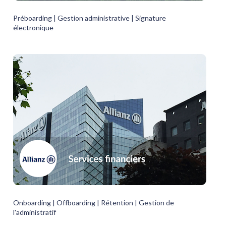
Préboarding | Gestion administrative | Signature 
électronique
Onboarding | Offboarding | Rétention | Gestion de 
l'administratif