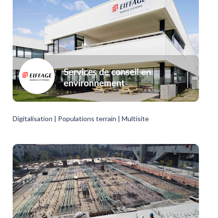
Digitalisation | Populations terrain | Multisite