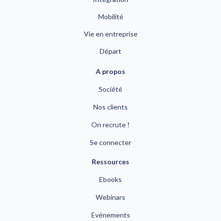
Mobilité
Vie en entreprise
Départ
A propos
Société
Nos clients
On recrute !
Se connecter
Ressources
Ebooks
Webinars
Evénements