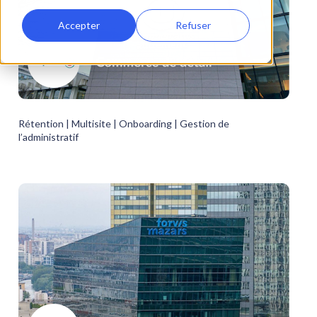
Accepter
Refuser
Rétention | Multisite | Onboarding | Gestion de 
l’administratif