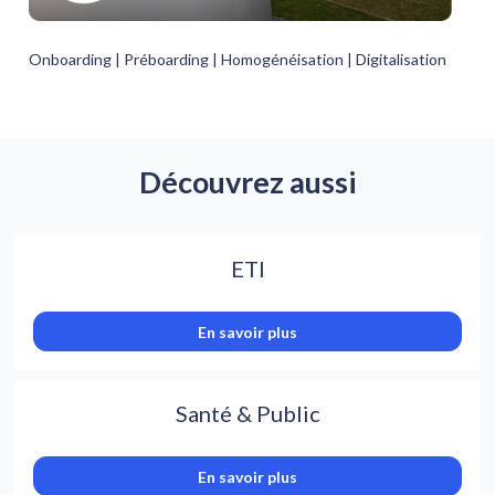
Onboarding 
| Préboarding 
| 
Homogénéisation 
| 
Digitalisation
Découvrez aussi
ETI
En savoir plus
Santé & Public
En savoir plus