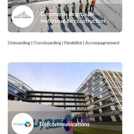
Onboarding | Crossboarding | Flexibilité | Accompagnement