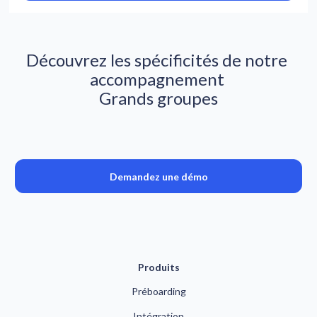
Découvrez les spécificités de notre 
accompagnement 
Grands groupes
Demandez une démo
Produits
Préboarding
Intégration