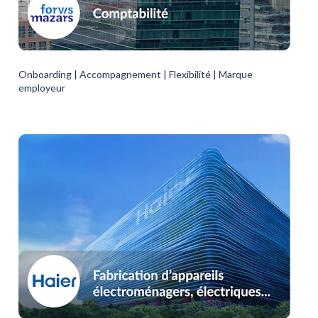
Onboarding | 
Accompagnement | 
Flexibilité | Marque 
employeur