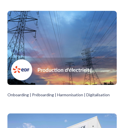
Onboarding | Préboarding | Harmonisation | Digitalisation