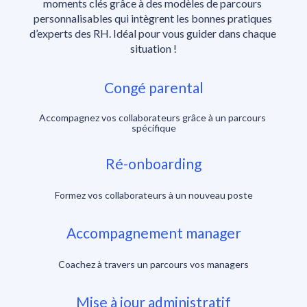
moments clés grâce à des modèles de parcours 
personnalisables qui intègrent les bonnes pratiques 
d’experts des RH. Idéal pour vous guider dans chaque 
situation !
Congé parental
Accompagnez vos collaborateurs grâce à un parcours 
spécifique
Ré-onboarding
Formez vos collaborateurs à un nouveau poste
Accompagnement manager
Coachez à travers un parcours vos managers
Mise à jour administratif