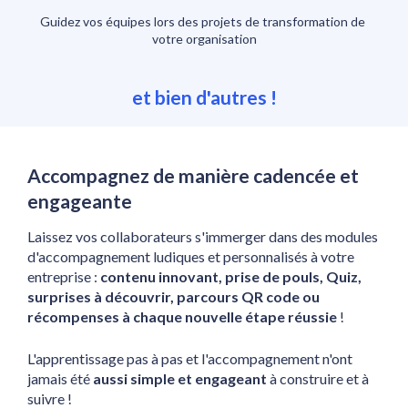
Guidez vos équipes lors des projets de transformation de 
votre organisation
et bien d'autres !
Accompagnez de manière cadencée et 
engageante
Laissez vos collaborateurs s'immerger dans des modules 
d'accompagnement ludiques et personnalisés à votre 
entreprise :
 contenu innovant, prise de pouls, Quiz, 
surprises à découvrir, parcours QR code ou 
récompenses à chaque nouvelle étape réussie
 !
L'apprentissage pas à pas et l'accompagnement n'ont 
jamais été 
aussi simple et engageant 
à construire et à 
suivre ! 