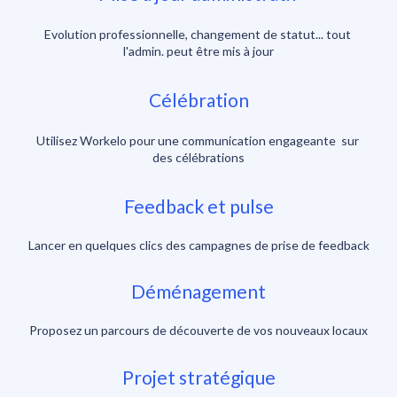
Evolution professionnelle, changement de statut... tout 
l'admin. peut être mis à jour
Célébration
Utilisez Workelo pour une communication engageante  sur 
des célébrations
Feedback et pulse
Lancer en quelques clics des campagnes de prise de feedback
Déménagement
Proposez un parcours de découverte de vos nouveaux locaux
Projet stratégique