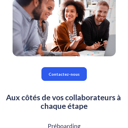
Contactez-nous
Aux côtés de vos collaborateurs à 
chaque étape
Préboarding