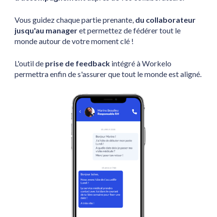
Vous guidez chaque partie prenante, 
du collaborateur 
jusqu'au manager
 et permettez de fédérer tout le 
monde autour de votre moment clé ! 
L'outil de 
prise de feedback
 intégré à Workelo 
permettra enfin de s'assurer que tout le monde est aligné. 