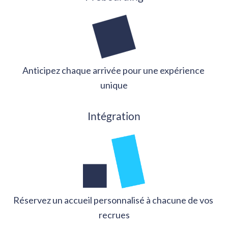
Anticipez chaque arrivée pour une expérience 
unique
Intégration
Réservez un accueil personnalisé à chacune de vos 
recrues