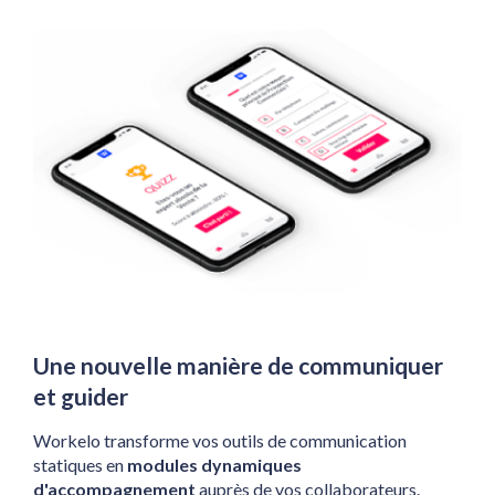
Une nouvelle manière de communiquer 
et guider
Workelo transforme vos outils de communication 
statiques en 
modules dynamiques 
d'accompagnement
 auprès de vos collaborateurs.