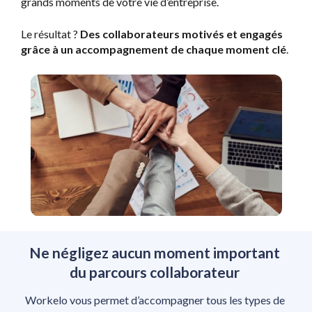
grands moments de votre vie d’entreprise.   
Le résultat ? 
Des collaborateurs motivés et engagés 
grâce à un accompagnement de chaque moment clé
.
Ne négligez aucun moment important 
du parcours collaborateur 
Workelo vous permet d’accompagner tous les types de 