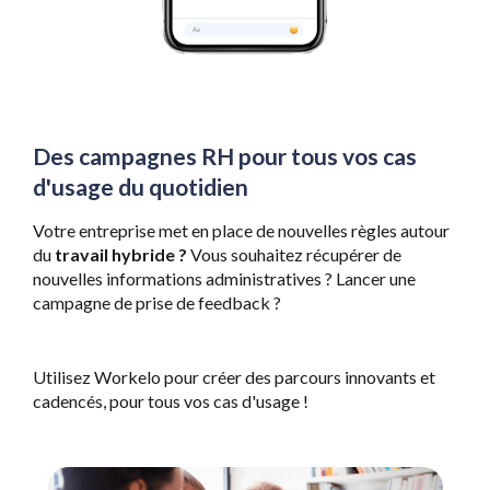
Des campagnes RH pour tous vos cas 
d'usage du quotidien
Votre entreprise met en place de nouvelles règles autour 
du 
travail hybride ?
 Vous souhaitez récupérer de 
nouvelles informations administratives ? Lancer une 
campagne de prise de feedback ? 
Utilisez Workelo pour créer des parcours innovants et 
cadencés, pour tous vos cas d'usage !