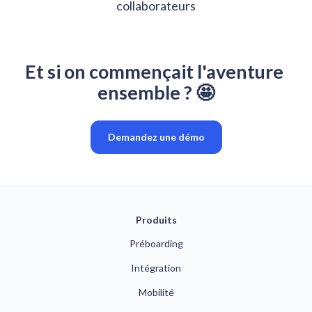
collaborateurs
Et si on commençait l'aventure 
ensemble ? 🤩
Demandez une démo
Produits
Préboarding
Intégration
Mobilité