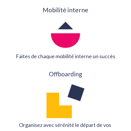
Mobilité interne
Faites de chaque mobilité interne un succès
Offboarding
Organisez avec sérénité le départ de vos 