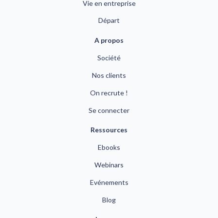
Vie en entreprise
Départ
A propos
Société
Nos clients
On recrute !
Se connecter
Ressources
Ebooks
Webinars
Evénements
Blog