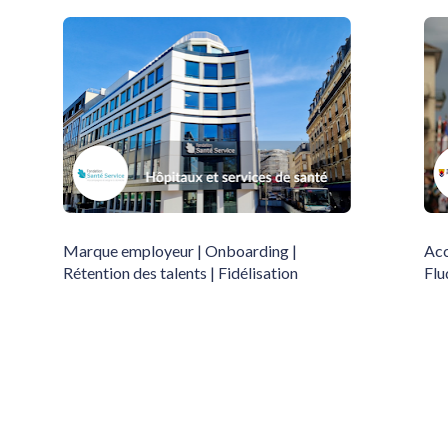
Marque employeur | Onboarding | 
Acc
Rétention des talents | Fidélisation
Flu