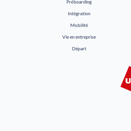
Préboarding
Intégration
Mobilité
Vie en entreprise
Départ