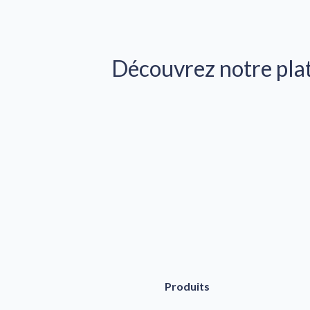
Découvrez notre plat
Produits