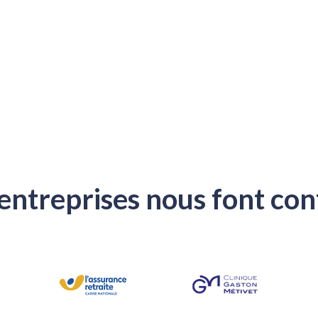
entreprises nous font con