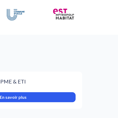
PME & ETI
En savoir plus