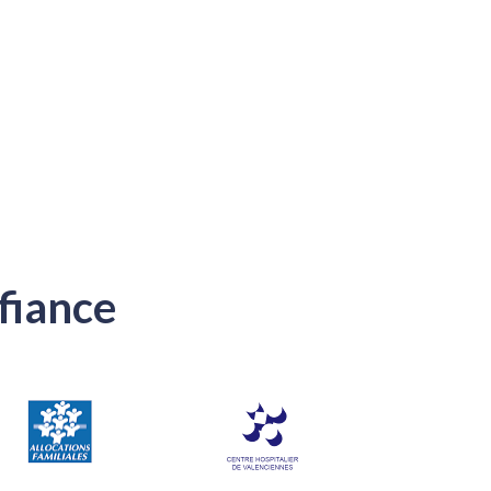
fiance