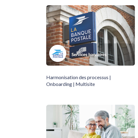
Harmonisation des processus | 
Onboarding | Multisite 