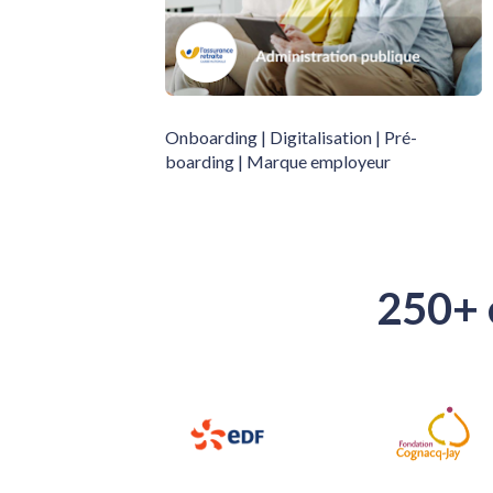
Onboarding | Digitalisation | Pré-
boarding | Marque employeur
250+ 