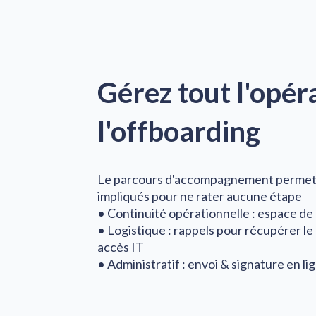
Gérez tout l'opér
l'offboarding
Le parcours d'accompagnement permet d
impliqués pour ne rater aucune étape
• Continuité opérationnelle : espace de
• Logistique : rappels pour récupérer le 
accès IT
• Administratif : envoi & signature en l