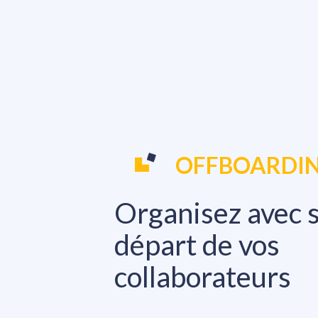
OFFBOARDI
Organisez avec s
départ de vos 
collaborateurs