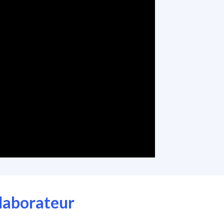
llaborateur