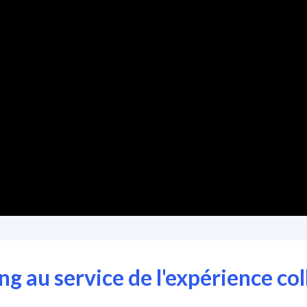
ng au service de l'expérience co