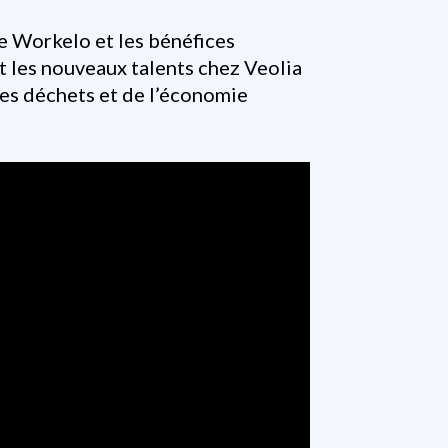
 Workelo et les bénéfices 
 les nouveaux talents chez Veolia 
es déchets et de l’économie 