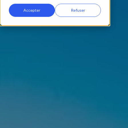
Accepter
Refuser