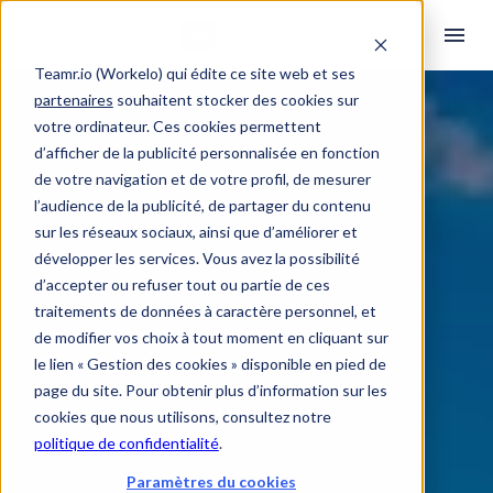
Teamr.io (Workelo) qui édite ce site web et ses
partenaires
souhaitent stocker des cookies sur
votre ordinateur. Ces cookies permettent
d’afficher de la publicité personnalisée en fonction
de votre navigation et de votre profil, de mesurer
l’audience de la publicité, de partager du contenu
sur les réseaux sociaux, ainsi que d’améliorer et
développer les services. Vous avez la possibilité
d’accepter ou refuser tout ou partie de ces
traitements de données à caractère personnel, et
de modifier vos choix à tout moment en cliquant sur
le lien « Gestion des cookies » disponible en pied de
page du site. Pour obtenir plus d’information sur les
cookies que nous utilisons, consultez notre
politique de confidentialité
.
Paramètres du cookies