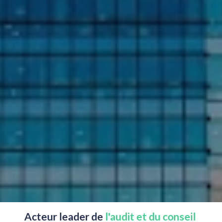
Acteur leader de
 l'audit et du conseil 