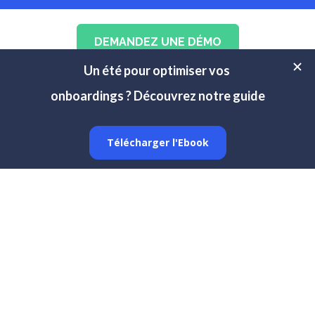
DEMANDEZ UNE DÉMO
Autres témoignages Clients