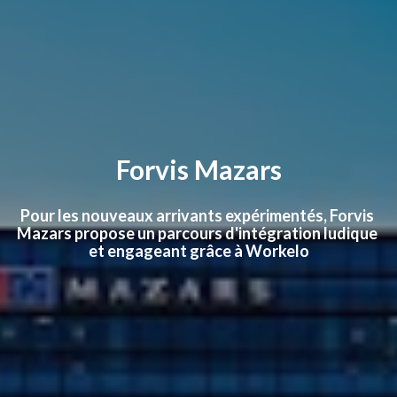
Forvis Mazars
Pour les nouveaux arrivants expérimentés, Forvis 
Mazars propose un parcours d'intégration ludique 
et engageant grâce à Workelo