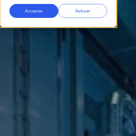
Accepter
Refuser