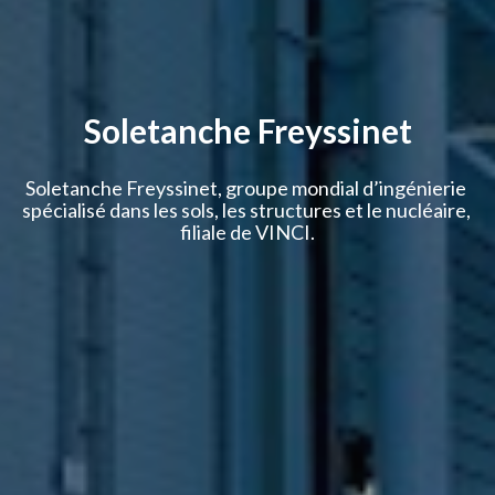
Soletanche Freyssinet
Soletanche Freyssinet, groupe mondial d’ingénierie 
spécialisé dans les sols, les structures et le nucléaire, 
filiale de VINCI.