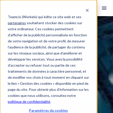
Teamr.io (Workelo) qui édite ce site web et ses
partenaires
souhaitent stocker des cookies sur
votre ordinateur. Ces cookies permettent
d’afficher de la publicité personnalisée en fonction
de votre navigation et de votre profil, de mesurer
l’audience de la publicité, de partager du contenu
sur les réseaux sociaux, ainsi que d’améliorer et
développer les services. Vous avez la possibilité
d’accepter ou refuser tout ou partie de ces
traitements de données à caractère personnel, et
de modifier vos choix à tout moment en cliquant sur
le lien « Gestion des cookies » disponible en pied de
page du site. Pour obtenir plus d’information sur les
cookies que nous utilisons, consultez notre
politique de confidentialité
.
Paramètres du cookies