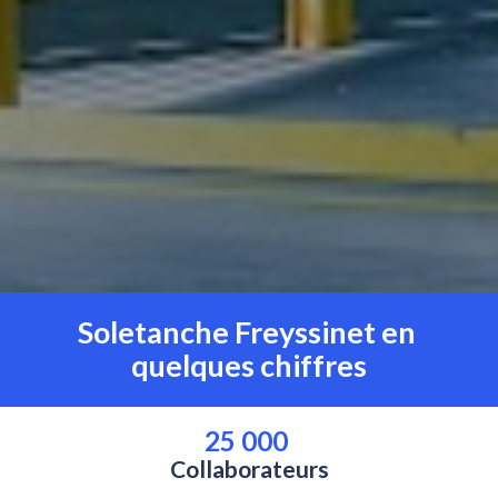
Soletanche Freyssinet en 
quelques chiffres
25 000 
Collaborateurs