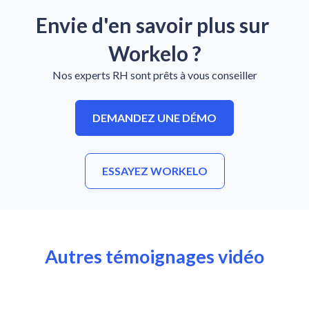
Envie d'en savoir plus sur 
Workelo ?
Nos experts RH sont prêts à vous conseiller
DEMANDEZ UNE DÉMO
ESSAYEZ WORKELO
Autres témoignages vidéo