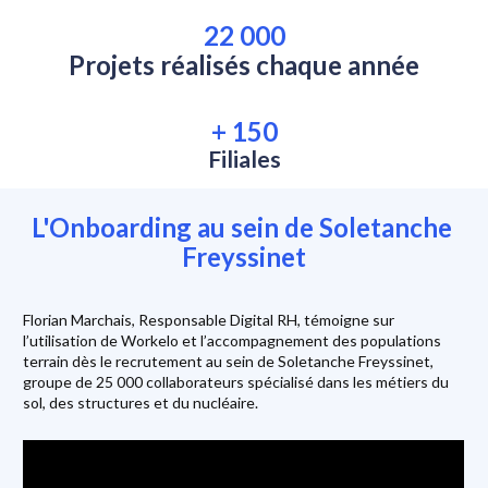
22 000
Projets réalisés chaque année
+ 150
Filiales
L'Onboarding au sein de Soletanche 
Freyssinet
Florian Marchais, Responsable Digital RH, témoigne sur 
l’utilisation de Workelo et l’accompagnement des populations 
terrain dès le recrutement au sein de Soletanche Freyssinet, 
groupe de 25 000 collaborateurs spécialisé dans les métiers du 
sol, des structures et du nucléaire.