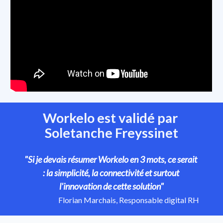
Workelo est validé par 
Soletanche Freyssinet
"Si je devais résumer Workelo en 3 mots, ce serait 
: la simplicité, la connectivité et surtout 
l'innovation de cette solution"
Florian Marchais, Responsable digital RH