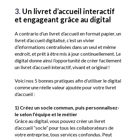
3. 
Un livret d’accueil interactif 
et engageant grâce au digital 
A contrario d’un livret d’accueil en format papier, un 
livret d’accueil digitalisé, c’est un vivier 
d’informations centralisées dans un seul et même 
endroit, et prêt à être mis à jour continuellement. Le 
digital donne ainsi l’opportunité de créer facilement 
un livret d’accueil interactif, vivant et original ! 
Voici nos 5 bonnes pratiques afin d’utiliser le digital 
comme une réelle valeur ajoutée pour votre livret 
d’accueil :
1) Créez un socle commun, puis personnalisez-
le selon l’équipe et le métier
Grâce au digital, vous pouvez créer un livret 
d’accueil “socle” pour tous les collaborateurs de 
votre entreprise, tous services confondus. Peut 