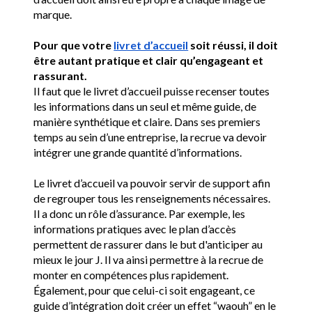
marque.
Pour que votre 
livret d’accueil
 soit réussi, il doit 
être autant pratique et clair qu’engageant et 
rassurant. 
Il faut que le livret d’accueil puisse recenser toutes 
les informations dans un seul et même guide, de 
manière synthétique et claire. Dans ses premiers 
temps au sein d’une entreprise, la recrue va devoir 
intégrer une grande quantité d’informations. 
Le livret d’accueil va pouvoir servir de support afin 
de regrouper tous les renseignements nécessaires. 
Il a donc un rôle d’assurance. Par exemple, les 
informations pratiques avec le plan d’accès 
permettent de rassurer dans le but d'anticiper au 
mieux le jour J. Il va ainsi permettre à la recrue de 
monter en compétences plus rapidement. 
Également, pour que celui-ci soit engageant, ce 
guide d’intégration doit créer un effet “waouh” en le 