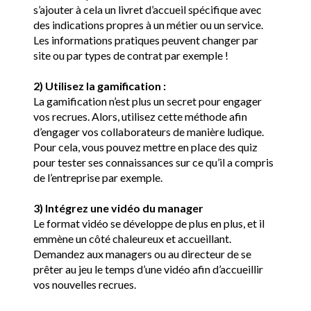
s’ajouter à cela un livret d’accueil spécifique avec 
des indications propres à un métier ou un service. 
Les informations pratiques peuvent changer par 
site ou par types de contrat par exemple !
2)
Utilisez la gamification :
La gamification n’est plus un secret pour engager 
vos recrues. Alors, utilisez cette méthode afin 
d’engager vos collaborateurs de manière ludique. 
Pour cela, vous pouvez mettre en place des quiz 
pour tester ses connaissances sur ce qu’il a compris 
de l’entreprise par exemple.
3)
Intégrez une vidéo du manager
Le format vidéo se développe de plus en plus, et il 
emmène un côté chaleureux et accueillant. 
Demandez aux managers ou au directeur de se 
prêter au jeu le temps d’une vidéo afin d’accueillir 
vos nouvelles recrues.