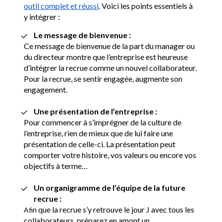
outil complet et réussi
. Voici les points essentiels à 
y intégrer :
Le message de bienvenue : 
Ce message de bienvenue de la part du manager ou 
du directeur montre que l’entreprise est heureuse 
d’intégrer la recrue comme un nouvel collaborateur. 
Pour la recrue, se sentir engagée, augmente son 
engagement. 
Une présentation de l’entreprise :
Pour commencer à s’imprégner de la culture de 
l’entreprise, rien de mieux que de lui faire une 
présentation de celle-ci. La présentation peut 
comporter votre histoire, vos valeurs ou encore vos 
objectifs à terme…
Un organigramme de l’équipe de la future 
recrue :
n que la recrue s’y retrouve le jour J avec tous les 
Afi
collaborateurs, préparez en amont un 