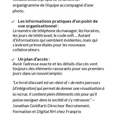
organigramme de l’équipe accompagné d’une 
photo. 
Les informations pratiques d’un point de 
vue organisationnel :
Le numéro de téléphone du manager, les horaires, 
les jours de télétravail, le code wifi… Autant 
d’informations qui semblent évidentes, mais qui 
s’avèrent primordiales pour les nouveaux 
collaborateurs.
Un plan d’accès :
Avoir l’adresse exacte et les détails d’accès sont 
toujours des éléments rassurants pour ses premiers 
jours dans un nouvel emploi. 
“Le livret d'accueil est un «best of » de notre parcours 
[d’intégration] qui permet de donner une visualisation à 
la recrue. Il contient plein d’éléments clés pour qu’il 
puisse naviguer dans la société et s’y retrouver.” — 
Jonathan Goldfarb Directeur Recrutement, 
Formation et Digital RH chez Franprix