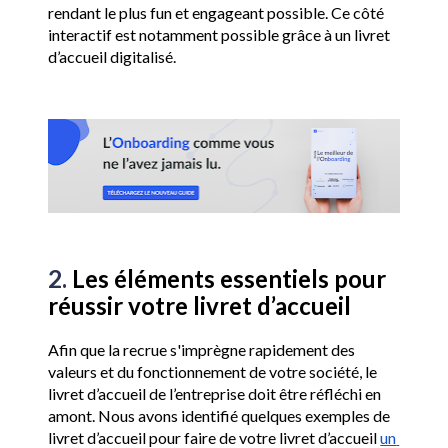
rendant le plus fun et engageant possible. Ce côté 
interactif est notamment possible grâce à un livret 
d’accueil digitalisé.
2. 
Les éléments essentiels pour 
réussir votre livret d’accueil
Afin que la recrue s'imprègne rapidement des 
valeurs et du fonctionnement de votre société, le 
livret d’accueil de l’entreprise doit être réfléchi en 
amont. Nous avons identifié quelques exemples de 
livret d’accueil pour faire de votre livret d’accueil 
un 