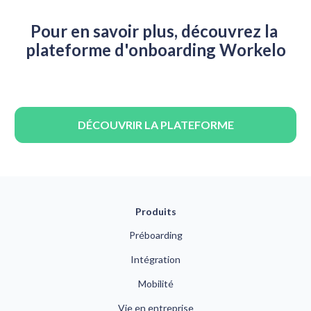
Pour en savoir plus, découvrez la 
plateforme d'onboarding Workelo
DÉCOUVRIR LA PLATEFORME
Produits
Préboarding
Intégration
Mobilité
Vie en entreprise