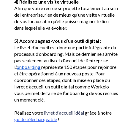
4) Réalisez une visite virtuelle 
Afin que votre recrue se projette totalement au sein 
de l’entreprise, rien de mieux qu’une visite virtuelle 
de vos locaux afin qu’elle puisse imaginer le lieu 
dans lequel elle va évoluer.
5) Accompagnez-vous d’un outil digital : 
Le livret d’accueil est donc une partie intégrante du 
processus d’onboarding. Mais ce dernier ne s’arrête 
pas seulement au livret d’accueil de l’entreprise. 
L’
onboarding 
représente 150 étapes pour rejoindre 
et être opérationnel à un nouveau poste. Pour 
coordonner ces étapes, dont la mise en place du 
livret d’accueil, un outil digital comme Workelo 
vous permet de faire de l’onboarding de vos recrues 
un moment clé.
Réalisez votre 
livret d'accueil idéal
 grâce à notre 
guide téléchargeable
 ! 