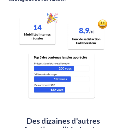
Des dizaines d'autres 