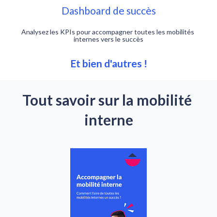
Dashboard de succès
Analysez les KPIs pour accompagner toutes les mobilités 
internes vers le succès
Et bien d'autres !
Tout savoir sur la mobilité 
interne