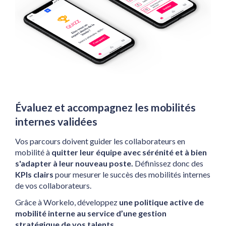
Évaluez et accompagnez les mobilités 
internes validées
Vos parcours doivent guider les collaborateurs en 
mobilité à 
quitter leur équipe avec sérénité et à bien 
s'adapter à leur nouveau poste.
 Définissez donc des 
KPIs clairs
 pour mesurer le succès des mobilités internes 
de vos collaborateurs. 
Grâce à Workelo, développez 
une politique active de 
mobilité interne au service d’une gestion 
stratégique de vos talents.