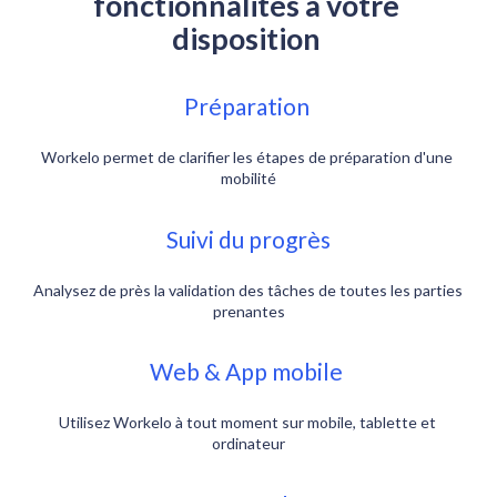
fonctionnalités à votre 
disposition 
Préparation 
Workelo permet de clarifier les étapes de préparation d'une 
mobilité
Suivi du progrès
Analysez de près la validation des tâches de toutes les parties 
prenantes
Web & App mobile 
Utilisez Workelo à tout moment sur mobile, tablette et 
ordinateur