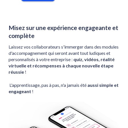
Misez sur une expérience engageante et 
complète
Laissez vos collaborateurs s'immerger dans des modules 
d'accompagnement qui seront avant tout ludiques et 
personnalisés à votre entreprise :
 quiz, vidéos, réalité 
virtuelle et récompenses à chaque nouvelle étape 
réussie
 !
 L'apprentissage, pas à pas, n'a jamais été 
aussi simple et 
engageant
 !