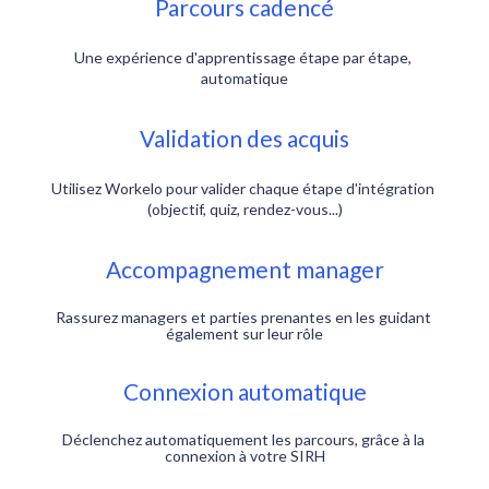
Parcours cadencé
Une expérience d'apprentissage étape par étape, 
automatique
Validation des acquis
Utilisez Workelo pour valider chaque étape d'intégration 
(objectif, quiz, rendez-vous...)
Accompagnement manager
Rassurez managers et parties prenantes en les guidant 
également sur leur rôle
Connexion automatique
Déclenchez automatiquement les parcours, grâce à la 
connexion à votre SIRH