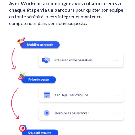
Avec Workelo, accompagnez vos collaborateurs à 
chaque étape via un parcours 
pour quitter son équipe 
en toute sérénité, bien s’intégrer et monter en 
compétences dans son nouveau poste.