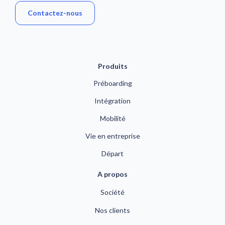
Contactez-nous
Produits
Préboarding
Intégration
Mobilité
Vie en entreprise
Départ
A propos
Société
Nos clients